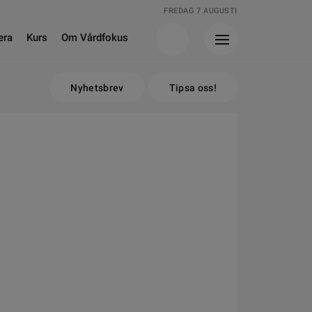
FREDAG 7 AUGUSTI
era
Kurs
Om Vårdfokus
Nyhetsbrev
Tipsa oss!