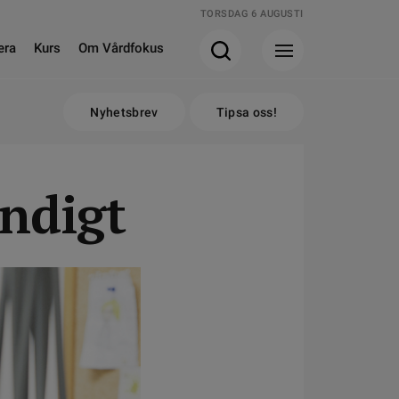
TORSDAG 6 AUGUSTI
era
Kurs
Om Vårdfokus
Nyhetsbrev
Tipsa oss!
ändigt