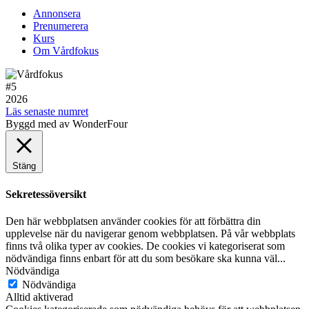
Annonsera
Prenumerera
Kurs
Om Vårdfokus
#5
2026
Läs senaste numret
Byggd med
av WonderFour
Stäng
Sekretessöversikt
Den här webbplatsen använder cookies för att förbättra din
upplevelse när du navigerar genom webbplatsen. På vår webbplats
finns två olika typer av cookies. De cookies vi kategoriserat som
nödvändiga finns enbart för att du som besökare ska kunna väl
...
Nödvändiga
Nödvändiga
Alltid aktiverad