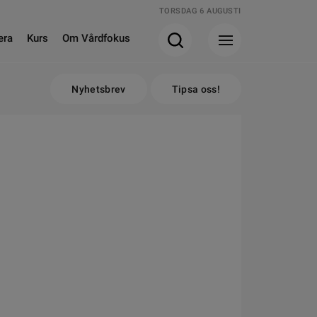
TORSDAG 6 AUGUSTI
era
Kurs
Om Vårdfokus
Nyhetsbrev
Tipsa oss!