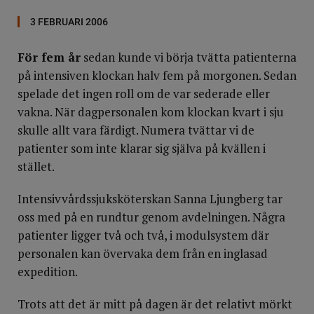
3 FEBRUARI 2006
För fem år
sedan kunde vi börja tvätta patienterna
på intensiven klockan halv fem på morgonen. Sedan
spelade det ingen roll om de var sederade eller
vakna. När dagpersonalen kom klockan kvart i sju
skulle allt vara färdigt. Numera tvättar vi de
patienter som inte klarar sig själva på kvällen i
stället.
Intensivvårdssjuksköterskan Sanna Ljungberg tar
oss med på en rundtur genom avdelningen. Några
patienter ligger två och två, i modulsystem där
personalen kan övervaka dem från en inglasad
expedition.
Trots att det är mitt på dagen är det relativt mörkt