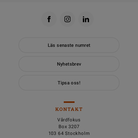
Läs senaste numret
Nyhetsbrev
Tipsa oss!
KONTAKT
Vårdfokus
Box 3207
103 64 Stockholm