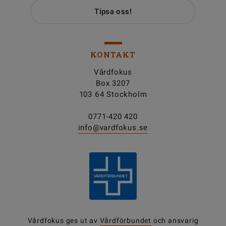
Tipsa oss!
KONTAKT
Vårdfokus
Box 3207
103 64 Stockholm
0771-420 420
info@vardfokus.se
Vårdfokus ges ut av
Vårdförbundet
och ansvarig