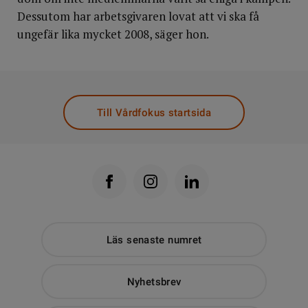
Dessutom har arbetsgivaren lovat att vi ska få
ungefär lika mycket 2008, säger hon.
Till Vårdfokus startsida
Läs senaste numret
Nyhetsbrev