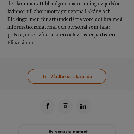
det kommer att bli någon anstormning av polska
kvinnor till abortmottagningarna i Skåne och
Blekinge, men för att underlätta vore det bra med
informationsmaterial och personal som talar
polska, anser vårdläraren och vänsterpartisten
Elina Linna.
Till Vårdfokus startsida
Läs senaste numret