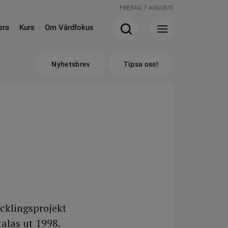
FREDAG 7 AUGUSTI
era
Kurs
Om Vårdfokus
Nyhetsbrev
Tipsa oss!
cklingsprojekt
alas ut 1998.