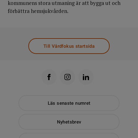
kommunens stora utmaning är att bygga ut och
förbättra hemsjukvården.
Till Vårdfokus startsida
Läs senaste numret
Nyhetsbrev