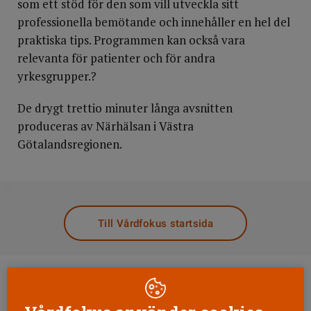
som ett stöd för den som vill utveckla sitt
professionella bemötande och innehåller en hel del
praktiska tips. Programmen kan också vara
relevanta för patienter och för andra
yrkesgrupper.?
De drygt trettio minuter långa avsnitten
produceras av Närhälsan i Västra
Götalandsregionen.
DELA
Till Vårdfokus startsida