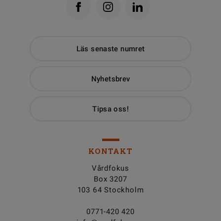
Läs senaste numret
Nyhetsbrev
Tipsa oss!
KONTAKT
Vårdfokus
Box 3207
103 64 Stockholm
0771-420 420