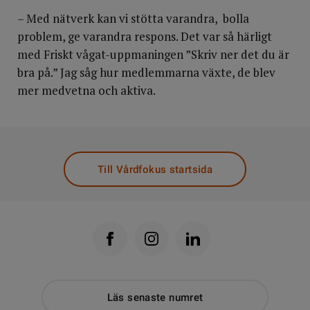
– Med nätverk kan vi stötta varandra, bolla
problem, ge varandra respons. Det var så härligt
med Friskt vågat-uppmaningen ”Skriv ner det du är
bra på.” Jag såg hur medlemmarna växte, de blev
mer medvetna och aktiva.
Till Vårdfokus startsida
Läs senaste numret