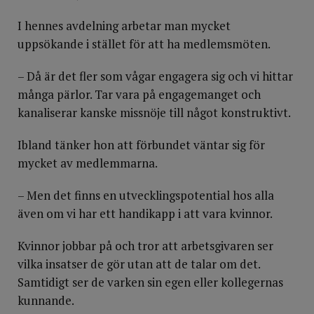
I hennes avdelning arbetar man mycket
uppsökande i stället för att ha medlemsmöten.
– Då är det fler som vågar engagera sig och vi hittar
många pärlor. Tar vara på engagemanget och
kanaliserar kanske missnöje till något konstruktivt.
Ibland tänker hon att förbundet väntar sig för
mycket av medlemmarna.
– Men det finns en utvecklingspotential hos alla
även om vi har ett handikapp i att vara kvinnor.
Kvinnor jobbar på och tror att arbetsgivaren ser
vilka insatser de gör utan att de talar om det.
Samtidigt ser de varken sin egen eller kollegernas
kunnande.