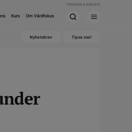
TORSDAG 6 AUGUSTI
era
Kurs
Om Vårdfokus
Nyhetsbrev
Tipsa oss!
under