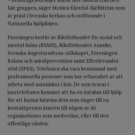
här gruppen, säger Monica Ekerdal-Kjellström som
är präst i Svenska kyrkan och ordförande i
Nationella hjälplinjen.
Föreningen består av Riksförbundet för social och
mental hälsa (RSMH), Riksförbundet Ananke,
Svenska ångestsyndrom-sällskapet, Föreningen
Balans och suicidprevention samt Efterlevandes
stöd (SPES). Telefonen ska vara bemannad med
professionella personer som har erfarenhet av att
arbeta med människor i kris. De som svarar i
jourtelefonen kommer att ha en databas till hjälp
för att kunna hänvisa dem som ringer till en
kontaktperson knuten till någon av de
organisationer som medverkar, eller till den
offentliga vården.