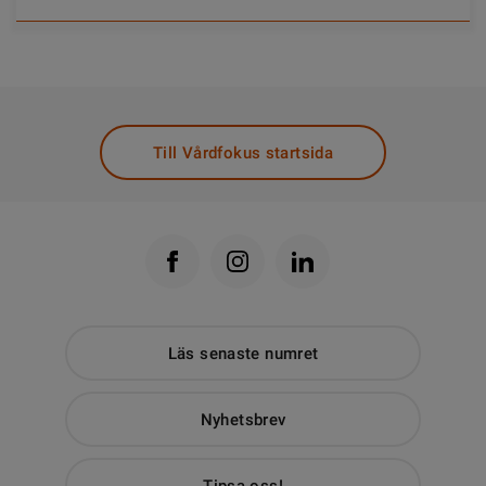
Till Vårdfokus startsida
Läs senaste numret
Nyhetsbrev