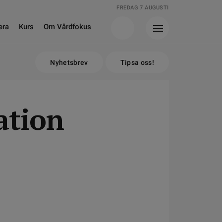
FREDAG 7 AUGUSTI
era
Kurs
Om Vårdfokus
Nyhetsbrev
Tipsa oss!
ation