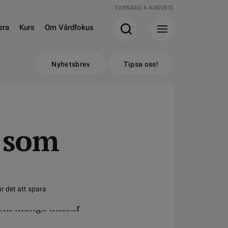
TORSDAG 6 AUGUSTI
era
Kurs
Om Vårdfokus
Nyhetsbrev
Tipsa oss!
 som
r det att spara