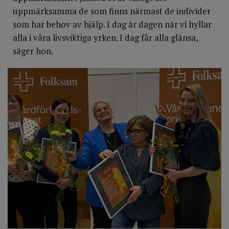
uppmärksamma de som finns närmast de individer
som har behov av hjälp. I dag är dagen när vi hyllar
alla i våra livsviktiga yrken. I dag får alla glänsa,
säger hon.