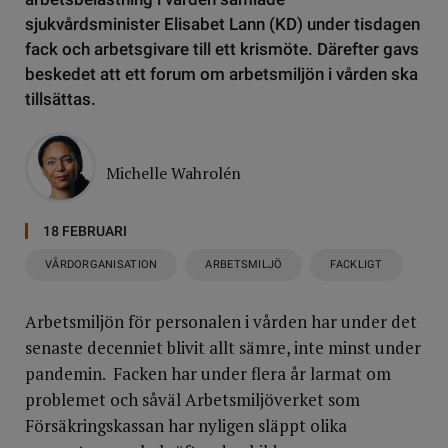
sjukvårdsminister Elisabet Lann (KD) under tisdagen
fack och arbetsgivare till ett krismöte. Därefter gavs
beskedet att ett forum om arbetsmiljön i vården ska
tillsättas.
Michelle Wahrolén
18 FEBRUARI
VÅRDORGANISATION
ARBETSMILJÖ
FACKLIGT
Arbetsmiljön för personalen i vården har under det
senaste decenniet blivit allt sämre, inte minst under
pandemin. Facken har under flera år larmat om
problemet och såväl Arbetsmiljöverket som
Försäkringskassan har nyligen släppt olika