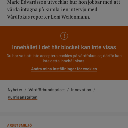
Marie Edvardsson utvecklar hur hon jobbar med att
vårda intagna på Kumla i en intervju med
Vårdfokus reporter Leni Weilenmann.
Innehållet i det här blocket kan inte visas
Du har valt att inte acceptera cookies på vårdfokus.se, därför kan
inte detta innehåll visas.
Ändra mina inställningar för cookies
Nyheter
/
Vårdförbundspriset
/
Innovation
/
Kumlaanstalten
ARBETSMILJÖ