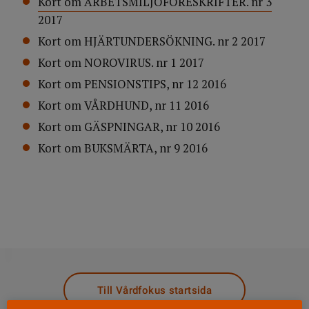
Kort om ARBETSMILJÖFÖRESKRIFTER. nr 3
2017
Kort om HJÄRTUNDERSÖKNING. nr 2 2017
Kort om NOROVIRUS. nr 1 2017
Kort om PENSIONSTIPS, nr 12 2016
Kort om VÅRDHUND, nr 11 2016
Kort om GÄSPNINGAR, nr 10 2016
Kort om BUKSMÄRTA, nr 9 2016
DELA
Till Vårdfokus startsida