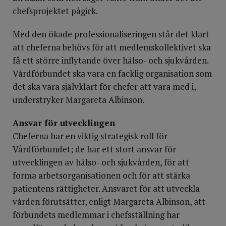
chefsprojektet pågick.
Med den ökade professionaliseringen står det klart
att cheferna behövs för att medlemskollektivet ska
få ett större inflytande över hälso- och sjukvården.
Vårdförbundet ska vara en facklig organisation som
det ska vara självklart för chefer att vara med i,
understryker Margareta Albinson.
Ansvar för utvecklingen
Cheferna har en viktig strategisk roll för
Vårdförbundet; de har ett stort ansvar för
utvecklingen av hälso- och sjukvården, för att
forma arbetsorganisationen och för att stärka
patientens rättigheter. Ansvaret för att utveckla
vården förutsätter, enligt Margareta Albinson, att
förbundets medlemmar i chefsställning har