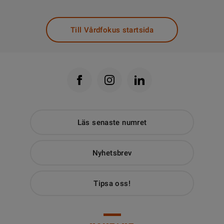
Till Vårdfokus startsida
Läs senaste numret
Nyhetsbrev
Tipsa oss!