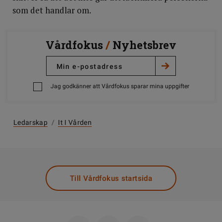
som det handlar om.
Vårdfokus
/
Nyhetsbrev
Jag godkänner att Vårdfokus sparar mina uppgifter
Ledarskap
/
It I Vården
Till Vårdfokus startsida