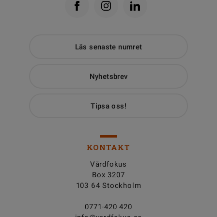
Läs senaste numret
Nyhetsbrev
Tipsa oss!
KONTAKT
Vårdfokus
Box 3207
103 64 Stockholm
0771-420 420