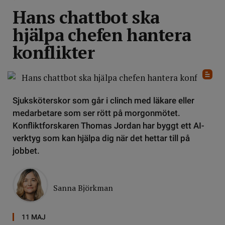
Hans chattbot ska
hjälpa chefen hantera
konflikter
Sjuksköterskor som går i clinch med läkare eller
medarbetare som ser rött på morgonmötet.
Konfliktforskaren Thomas Jordan har byggt ett AI-
verktyg som kan hjälpa dig när det hettar till på
jobbet.
Sanna Björkman
11 MAJ