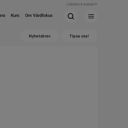
LÖRDAG 8 AUGUSTI
era
Kurs
Om Vårdfokus
Nyhetsbrev
Tipsa oss!