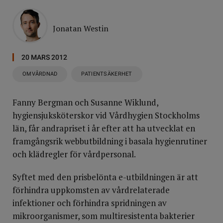
Jonatan Westin
20 MARS 2012
OMVÅRDNAD
PATIENTSÄKERHET
Fanny Bergman och Susanne Wiklund,
hygiensjuksköterskor vid Vårdhygien Stockholms
län, får andrapriset i år efter att ha utvecklat en
framgångsrik webbutbildning i basala hygienrutiner
och klädregler för vårdpersonal.
Syftet med den prisbelönta e-utbildningen är att
förhindra uppkomsten av vårdrelaterade
infektioner och förhindra spridningen av
mikroorganismer, som multiresistenta bakterier