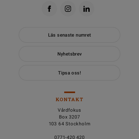
Läs senaste numret
Nyhetsbrev
Tipsa oss!
KONTAKT
Vårdfokus
Box 3207
103 64 Stockholm
0771-420 420