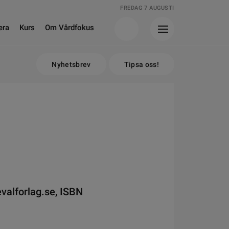
FREDAG 7 AUGUSTI
era
Kurs
Om Vårdfokus
Nyhetsbrev
Tipsa oss!
valforlag.se, ISBN