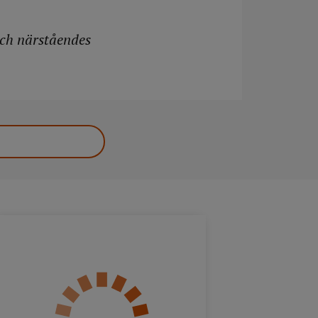
och närståendes