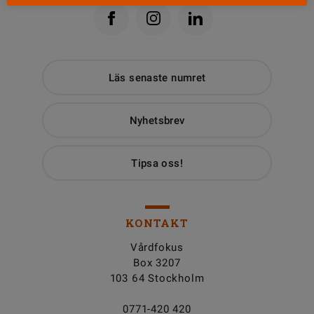
Läs senaste numret
Nyhetsbrev
Tipsa oss!
KONTAKT
Vårdfokus
Box 3207
103 64 Stockholm
0771-420 420