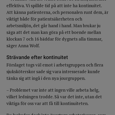
effektiva. Vi spillde tid på att inte ha kontinuitet.
Att känna patienterna, och personalen runt dem, är
viktigt både för patientsäkerheten och
arbetsmiljön, det går hand i hand. Man brukar ju
säga att det man kan göra på ett boende mellan
klockan 7 och 16 bäddar för dygnets alla timmar,
säger Anna Wolf.
Strävande efter kontinuitet
Förslaget togs väl emot i arbetsgruppen och flera
sjuksköterskor sade sig vara intresserade kunde
tänka sig att ingå i den nya jourgruppen.
– Problemet var inte att ingen ville arbeta helg,
vilket ledningen trodde. Så var det inte, utan det
viktiga för oss var att få till kontinuiteten.