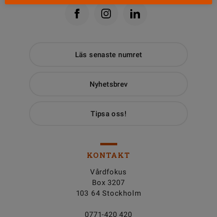
Läs senaste numret
Nyhetsbrev
Tipsa oss!
KONTAKT
Vårdfokus
Box 3207
103 64 Stockholm
0771-420 420