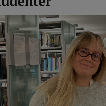
tudenter