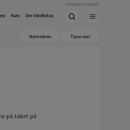
TORSDAG 6 AUGUSTI
era
Kurs
Om Vårdfokus
Nyhetsbrev
Tipsa oss!
nns på taket på