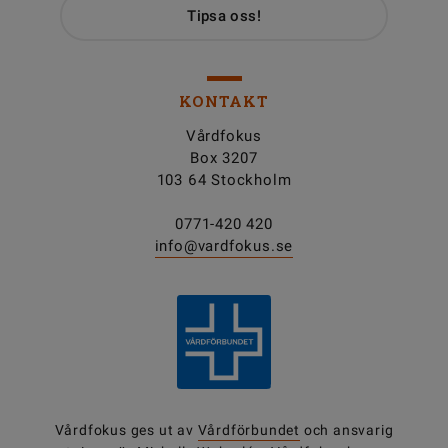
Tipsa oss!
KONTAKT
Vårdfokus
Box 3207
103 64 Stockholm
0771-420 420
info@vardfokus.se
Vårdfokus ges ut av
Vårdförbundet
och ansvarig