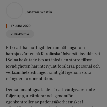
Jonatan Westin
17 JUNI 2020
UTREDDA FALL
Efter att ha mottagit flera anmälningar om
barnsjukvården på Karolinska Universitetssjukhuset
i Solna beslutade Ivo att inleda en större tillsyn.
Myndigheten har intervjuat föräldrar, personal och
verksamhetsledningen samt gått igenom stora
mängder dokumentation.
Den sammantagna bilden är att vårdgivaren inte
följer upp, utvärderar och genomför
egenkontroller av patientsäkerhetsrisker i