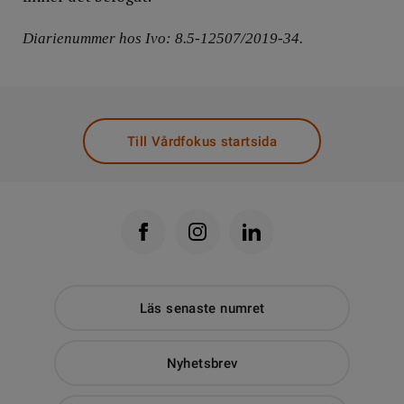
Diarienummer hos Ivo: 8.5-12507/2019-34.
Till Vårdfokus startsida
Läs senaste numret
Nyhetsbrev