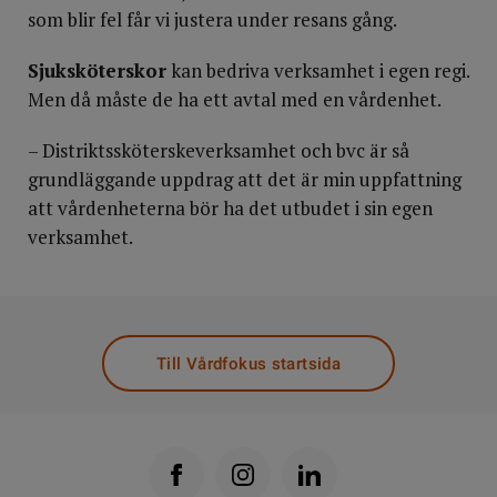
som blir fel får vi justera under resans gång.
Sjuksköterskor
kan bedriva verksamhet i egen regi.
Men då måste de ha ett avtal med en vårdenhet.
– Distriktssköterskeverksamhet och bvc är så
grundläggande uppdrag att det är min uppfattning
att vårdenheterna bör ha det utbudet i sin egen
verksamhet.
Till Vårdfokus startsida