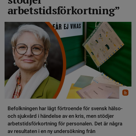
arbetstidsförkortning”
Befolkningen har lågt förtroende för svensk hälso-
och sjukvård i händelse av en kris, men stödjer
arbetstidsförkortning för personalen. Det är några
av resultaten i en ny undersökning från