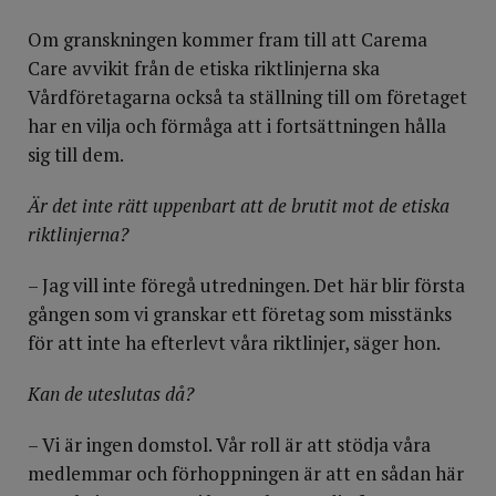
Om granskningen kommer fram till att Carema
Care avvikit från de etiska riktlinjerna ska
Vårdföretagarna också ta ställning till om företaget
har en vilja och förmåga att i fortsättningen hålla
sig till dem.
Är det inte rätt uppenbart att de brutit mot de etiska
riktlinjerna?
– Jag vill inte föregå utredningen. Det här blir första
gången som vi granskar ett företag som misstänks
för att inte ha efterlevt våra riktlinjer, säger hon.
Kan de uteslutas då?
– Vi är ingen domstol. Vår roll är att stödja våra
medlemmar och förhoppningen är att en sådan här