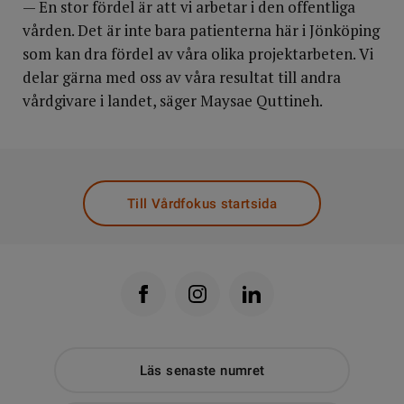
— En stor fördel är att vi arbetar i den offentliga
vården. Det är inte bara patienterna här i Jönköping
som kan dra fördel av våra olika projektarbeten. Vi
delar gärna med oss av våra resultat till andra
vårdgivare i landet, säger Maysae Quttineh.
Till Vårdfokus startsida
Läs senaste numret