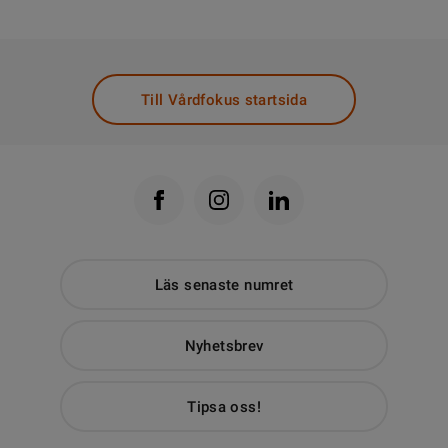
Till Vårdfokus startsida
Läs senaste numret
Nyhetsbrev
Tipsa oss!