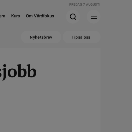
FREDAG 7 AUGUSTI
era
Kurs
Om Vårdfokus
Nyhetsbrev
Tipsa oss!
sjobb