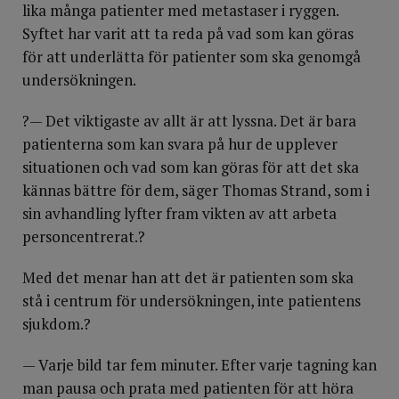
lika många patienter med metastaser i ryggen.
Syftet har varit att ta reda på vad som kan göras
för att underlätta för patienter som ska genomgå
undersökningen.
?— Det viktigaste av allt är att lyssna. Det är bara
patienterna som kan svara på hur de upplever
situationen och vad som kan göras för att det ska
kännas bättre för dem, säger Thomas Strand, som i
sin avhandling lyfter fram vikten av att arbeta
personcentrerat.?
Med det menar han att det är patienten som ska
stå i centrum för undersökningen, inte patientens
sjukdom.?
— Varje bild tar fem minuter. Efter varje tagning kan
man pausa och prata med patienten för att höra