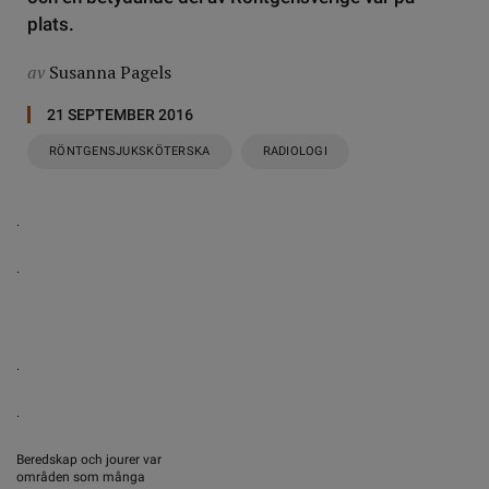
plats.
av
Susanna Pagels
21 SEPTEMBER 2016
RÖNTGENSJUKSKÖTERSKA
RADIOLOGI
.
.
.
.
Beredskap och jourer var
områden som många