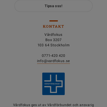
Tipsa oss!
KONTAKT
Vårdfokus
Box 3207
103 64 Stockholm
0771-420 420
info@vardfokus.se
Vårdfokus ges ut av
Vårdförbundet
och ansvarig