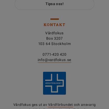
Tipsa oss!
KONTAKT
Vårdfokus
Box 3207
103 64 Stockholm
0771-420 420
info@vardfokus.se
Vårdfokus ges ut av
Vårdförbundet
och ansvarig