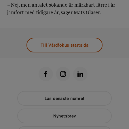
– Nej, men antalet sökande är märkbart färre i år
jämfört med tidigare år, säger Mats Glaser.
Till Vårdfokus startsida
Läs senaste numret
Nyhetsbrev