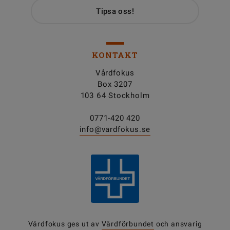
Tipsa oss!
KONTAKT
Vårdfokus
Box 3207
103 64 Stockholm
0771-420 420
info@vardfokus.se
Vårdfokus ges ut av
Vårdförbundet
och ansvarig