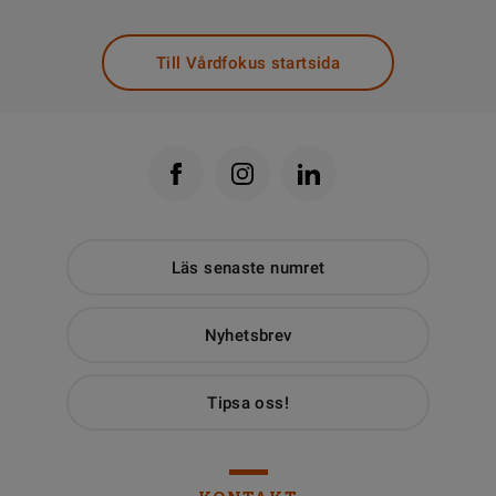
Till Vårdfokus startsida
Läs senaste numret
Nyhetsbrev
Tipsa oss!