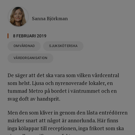
Sanna Björkman
8 FEBRUARI 2019
OMVÅRDNAD
SJUKSKÖTERSKA
VÅRDORGANISATION
De säger att det ska vara som vilken vårdcentral
som helst. Ljusa och nyrenoverade lokaler, en
tummad Metro på bordet i väntrummet och en
svag doft av handsprit.
Men den som kliver in genom den låsta entrédörren
märker snart att något är annorlunda. Här finns
inga kölappar till receptionen, inga frikort som ska