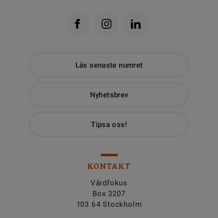
Läs senaste numret
Nyhetsbrev
Tipsa oss!
KONTAKT
Vårdfokus
Box 3207
103 64 Stockholm