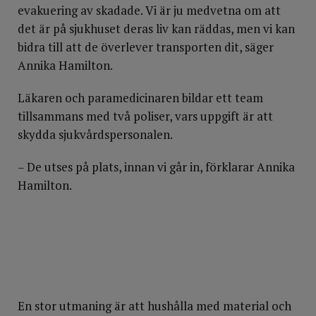
evakuering av skadade. Vi är ju medvetna om att
det är på sjukhuset deras liv kan räddas, men vi kan
bidra till att de överlever transporten dit, säger
Annika Hamilton.
Läkaren och paramedicinaren bildar ett team
tillsammans med två poliser, vars uppgift är att
skydda sjukvårdspersonalen.
– De utses på plats, innan vi går in, förklarar Annika
Hamilton.
En stor utmaning är att hushålla med material och