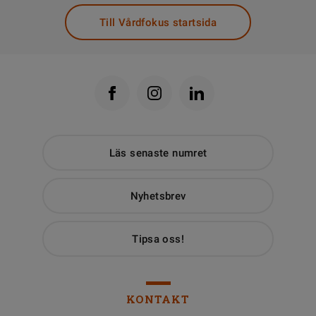
Till Vårdfokus startsida
Läs senaste numret
Nyhetsbrev
Tipsa oss!
KONTAKT