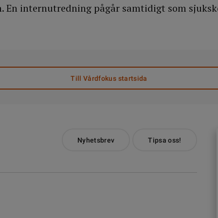
. En internutredning pågår samtidigt som sjuksk
Till Vårdfokus startsida
Nyhetsbrev
Tipsa oss!