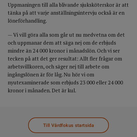
Uppmaningen till alla blivande sjuksköterskor är att
tänka på att varje anställningsintervju också är en
löneförhandling.
— Vi vill göra alla som går ut nu medvetna om det
och uppmanar dem att säga nej om de erbjuds
mindre än 24 000 kronor i månadslön. Och vi ser
tecken på att det ger resultat: Allt fler frågar om
arbetsvillkoren, och säger nej till arbete om
ingångslönen är för låg. Nu hör vi om
nyutexaminerade som erbjuds 23 000 eller 24 000
kronor i månaden. Det är kul.
Till Vårdfokus startsida