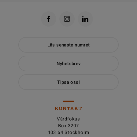
Läs senaste numret
Nyhetsbrev
Tipsa oss!
KONTAKT
Vårdfokus
Box 3207
103 64 Stockholm