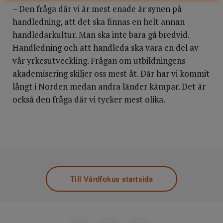
– Den fråga där vi är mest enade är synen på
handledning, att det ska finnas en helt annan
handledarkultur. Man ska inte bara gå bredvid.
Handledning och att handleda ska vara en del av
vår yrkesutveckling. Frågan om utbildningens
akademisering skiljer oss mest åt. Där har vi kommit
långt i Norden medan andra länder kämpar. Det är
också den fråga där vi tycker mest olika.
Till Vårdfokus startsida