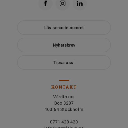
Läs senaste numret
Nyhetsbrev
Tipsa oss!
KONTAKT
Vårdfokus
Box 3207
103 64 Stockholm
0771-420 420