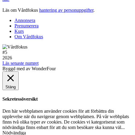
Läs om Vårdfokus
hantering av personuppgifter
.
Annonsera
Prenumerera
Kurs
Om Vårdfokus
#5
2026
Läs senaste numret
Byggd med
av WonderFour
Stäng
Sekretessöversikt
Den här webbplatsen använder cookies för att förbättra din
upplevelse när du navigerar genom webbplatsen. På vår webbplats
finns två olika typer av cookies. De cookies vi kategoriserat som
nödvändiga finns enbart för att du som besökare ska kunna väl
...
Nödvändiga