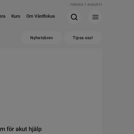
FREDAG 7 AUGUSTI
era
Kurs
Om Vårdfokus
Nyhetsbrev
Tipsa oss!
m för akut hjälp